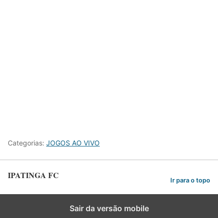
Categorias:
JOGOS AO VIVO
IPATINGA FC
Ir para o topo
Sair da versão mobile