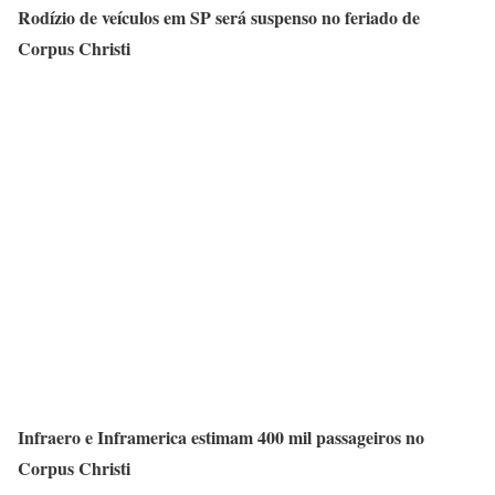
Rodízio de veículos em SP será suspenso no feriado de
Corpus Christi
Infraero e Inframerica estimam 400 mil passageiros no
Corpus Christi