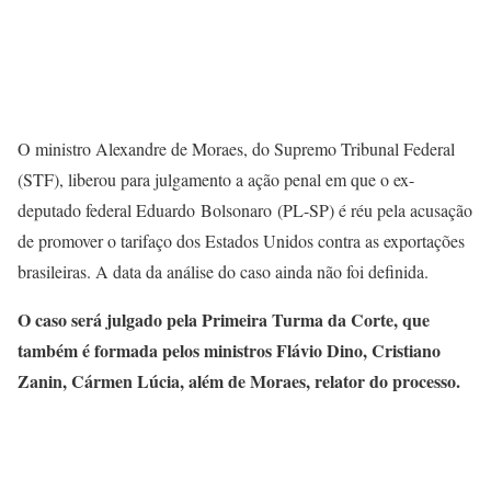
O ministro Alexandre de Moraes, do Supremo Tribunal Federal
(STF), liberou para julgamento a ação penal em que o ex-
deputado federal Eduardo Bolsonaro (PL-SP) é réu pela acusação
de promover o tarifaço dos Estados Unidos contra as exportações
brasileiras. A data da análise do caso ainda não foi definida.
O caso será julgado pela Primeira Turma da Corte, que
também é formada pelos ministros Flávio Dino, Cristiano
Zanin, Cármen Lúcia, além de Moraes, relator do processo.