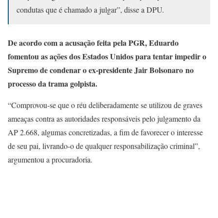
condutas que é chamado a julgar”, disse a DPU.
De acordo com a acusação feita pela PGR, Eduardo
fomentou as ações dos Estados Unidos para tentar impedir o
Supremo de condenar o ex-presidente Jair Bolsonaro no
processo da trama golpista.
“Comprovou-se que o réu deliberadamente se utilizou de graves
ameaças contra as autoridades responsáveis pelo julgamento da
AP 2.668, algumas concretizadas, a fim de favorecer o interesse
de seu pai, livrando-o de qualquer responsabilização criminal”,
argumentou a procuradoria.