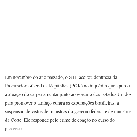
Em novembro do ano passado, o STF aceitou denúncia da
Procuradoria-Geral da República (PGR) no inquérito que apurou
a atuação do ex-parlamentar junto ao governo dos Estados Unidos
para promover o tarifaço contra as exportações brasileiras, a
suspensão de vistos de ministros do governo federal e de ministros
da Corte. Ele responde pelo crime de coação no curso do
processo.