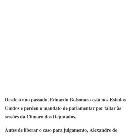
Desde o ano passado, Eduardo Bolsonaro está nos Estados
Unidos e perdeu o mandato de parlamentar por faltar às
sessões da Câmara dos Deputados.
Antes de liberar o caso para julgamento, Alexandre de