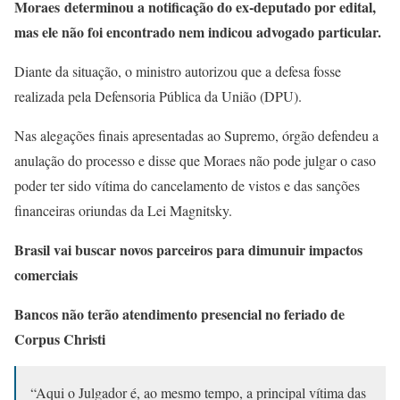
Moraes determinou a notificação do ex-deputado por edital,
mas ele não foi encontrado nem indicou advogado particular.
Diante da situação, o ministro autorizou que a defesa fosse
realizada pela Defensoria Pública da União (DPU).
Nas alegações finais apresentadas ao Supremo, órgão defendeu a
anulação do processo e disse que Moraes não pode julgar o caso
poder ter sido vítima do cancelamento de vistos e das sanções
financeiras oriundas da Lei Magnitsky.
Brasil vai buscar novos parceiros para dimunuir impactos
comerciais
Bancos não terão atendimento presencial no feriado de
Corpus Christi
“Aqui o Julgador é, ao mesmo tempo, a principal vítima das