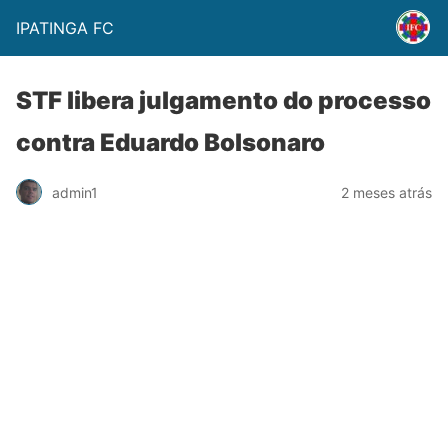
IPATINGA FC
STF libera julgamento do processo
contra Eduardo Bolsonaro
admin1
2 meses atrás